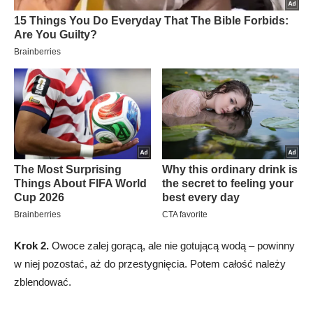
Krok 2.
Owoce zalej gorącą, ale nie gotującą wodą – powinny
w niej pozostać, aż do przestygnięcia. Potem całość należy
zblendować.