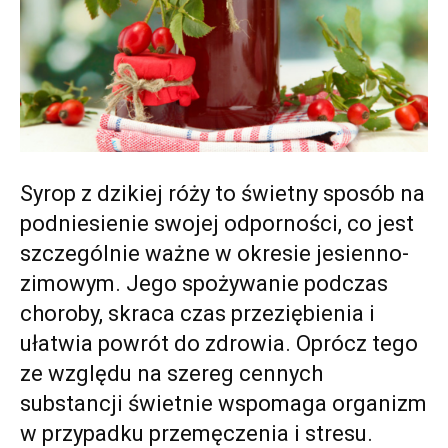
Syrop z dzikiej róży to świetny sposób na
podniesienie swojej odporności, co jest
szczególnie ważne w okresie jesienno-
zimowym. Jego spożywanie podczas
choroby, skraca czas przeziębienia i
ułatwia powrót do zdrowia. Oprócz tego
ze względu na szereg cennych
substancji świetnie wspomaga organizm
w przypadku przemęczenia i stresu.