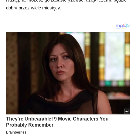
dobry przez wiele miesięcy.