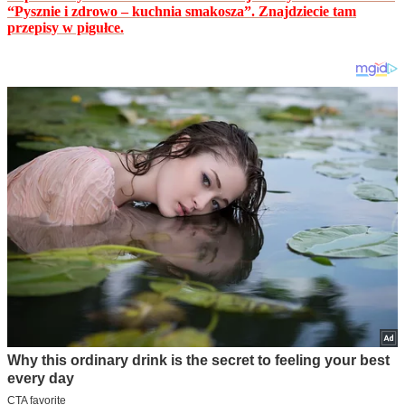
“Pysznie i zdrowo – kuchnia smakosza”. Znajdziecie tam
przepisy w pigułce.