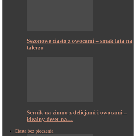
Sezonowe ciasto z owocami – smak lata na
talerzu
Sernik na zimno z delicjami i owocami –
idealny deser na…
Ciasta bez pieczenia