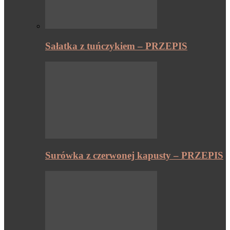
Sałatka z tuńczykiem – PRZEPIS
Surówka z czerwonej kapusty – PRZEPIS