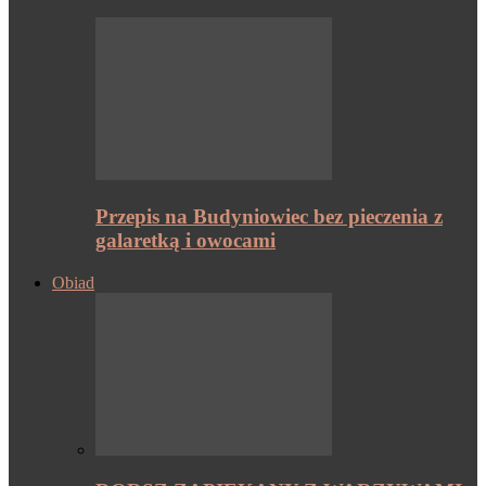
Przepis na Budyniowiec bez pieczenia z
galaretką i owocami
Obiad