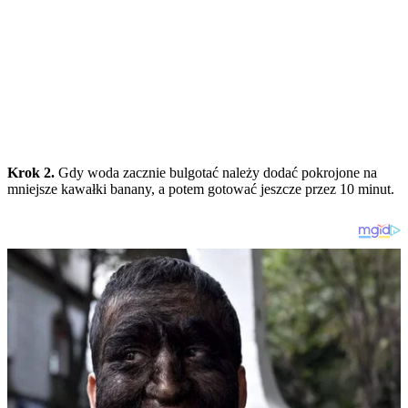
Krok 2.
Gdy woda zacznie bulgotać należy dodać pokrojone na
mniejsze kawałki banany, a potem gotować jeszcze przez 10 minut.