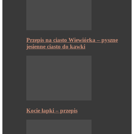
Przepis na ciasto Wiewiórka – pyszne
jesienne ciasto do kawki
Kocie łapki – przepis