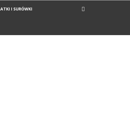
ATKI I SURÓWKI