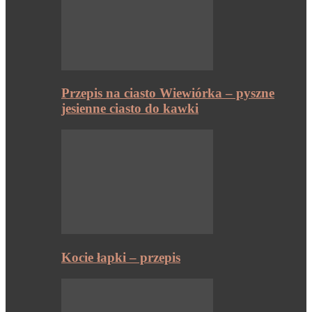
Przepis na ciasto Wiewiórka – pyszne
jesienne ciasto do kawki
Kocie łapki – przepis