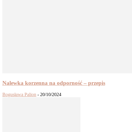
Nalewka korzenna na odporność – przepis
Bogusława Palion
-
20/10/2024