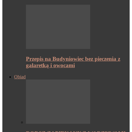
Przepis na Budyniowiec bez pieczenia z
galaretką i owocami
Obiad