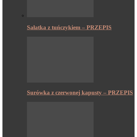
Sałatka z tuńczykiem – PRZEPIS
Surówka z czerwonej kapusty – PRZEPIS