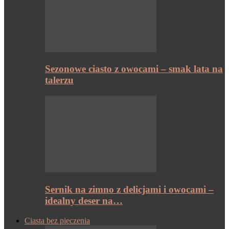
Sezonowe ciasto z owocami – smak lata na
talerzu
Sernik na zimno z delicjami i owocami –
idealny deser na…
Ciasta bez pieczenia