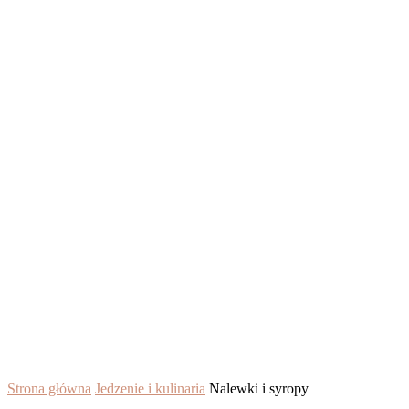
Strona główna
Jedzenie i kulinaria
Nalewki i syropy