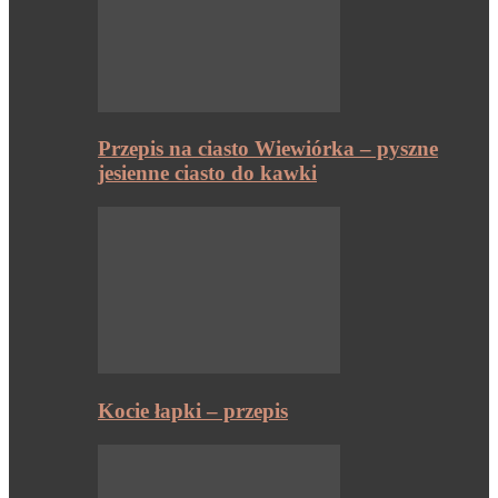
Przepis na ciasto Wiewiórka – pyszne
jesienne ciasto do kawki
Kocie łapki – przepis