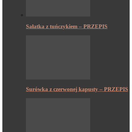
Sałatka z tuńczykiem – PRZEPIS
Surówka z czerwonej kapusty – PRZEPIS