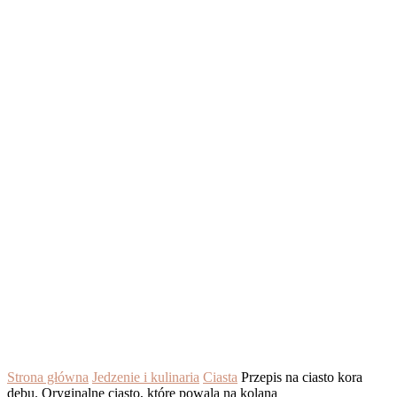
Strona główna
Jedzenie i kulinaria
Ciasta
Przepis na ciasto kora
dębu. Oryginalne ciasto, które powala na kolana