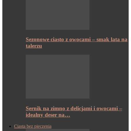
Sezonowe ciasto z owocami – smak lata na
talerzu
Sernik na zimno z delicjami i owocami –
idealny deser na…
Ciasta bez pieczenia