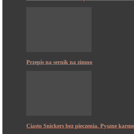
Przepis na sernik na zimno
Ciasto Snickers bez pieczenia. Pyszne karme