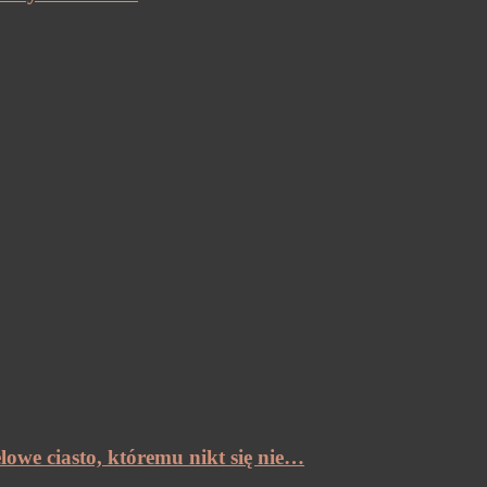
lowe ciasto, któremu nikt się nie…