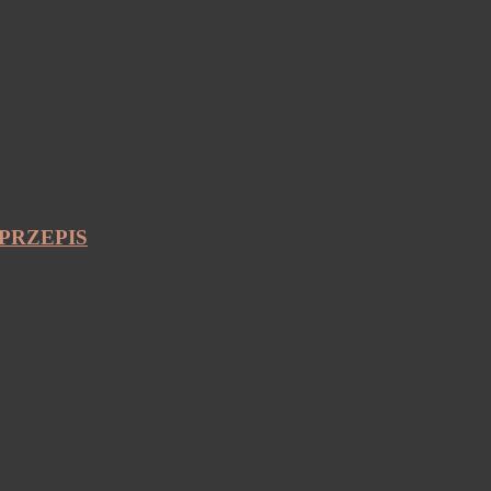
PRZEPIS