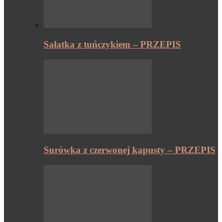
Sałatka z tuńczykiem – PRZEPIS
Surówka z czerwonej kapusty – PRZEPIS