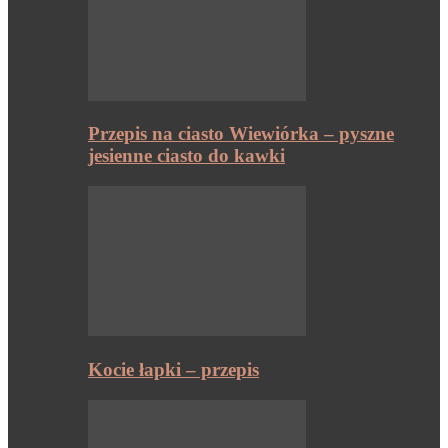
Przepis na ciasto Wiewiórka – pyszne
jesienne ciasto do kawki
Kocie łapki – przepis