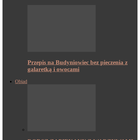
Przepis na Budyniowiec bez pieczenia z
galaretką i owocami
Obiad