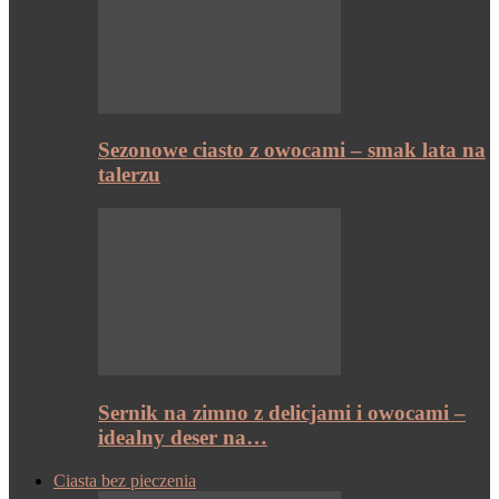
Sezonowe ciasto z owocami – smak lata na
talerzu
Sernik na zimno z delicjami i owocami –
idealny deser na…
Ciasta bez pieczenia