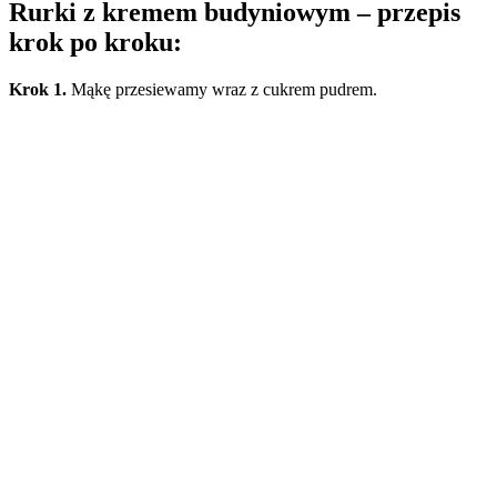
Rurki z kremem budyniowym – przepis
krok po kroku:
Krok 1.
Mąkę przesiewamy wraz z cukrem pudrem.