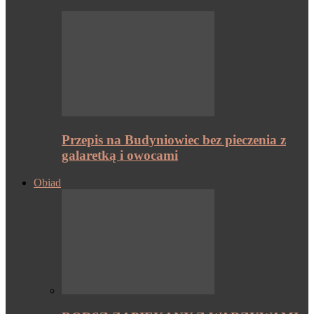
Przepis na Budyniowiec bez pieczenia z
galaretką i owocami
Obiad