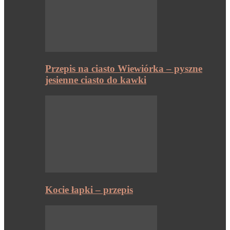
Przepis na ciasto Wiewiórka – pyszne
jesienne ciasto do kawki
Kocie łapki – przepis