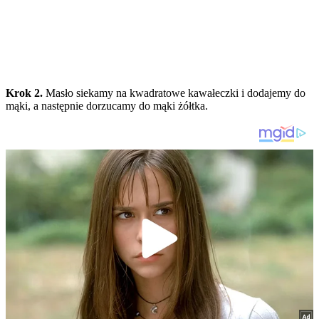
Krok 2.
Masło siekamy na kwadratowe kawałeczki i dodajemy do
mąki, a następnie dorzucamy do mąki żółtka.