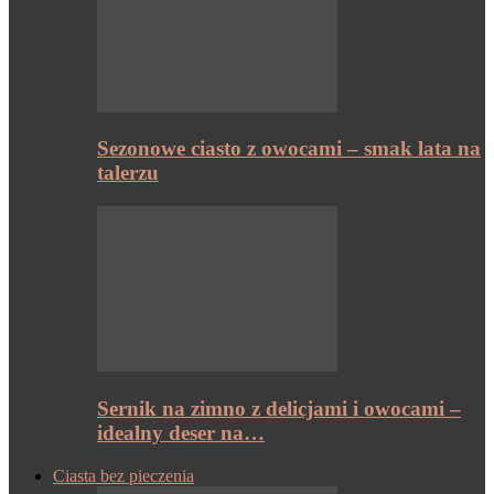
Sezonowe ciasto z owocami – smak lata na
talerzu
Sernik na zimno z delicjami i owocami –
idealny deser na…
Ciasta bez pieczenia