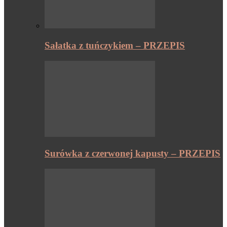
Sałatka z tuńczykiem – PRZEPIS
Surówka z czerwonej kapusty – PRZEPIS