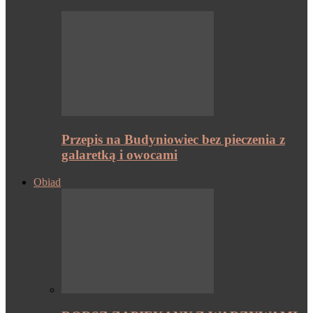
Przepis na Budyniowiec bez pieczenia z
galaretką i owocami
Obiad