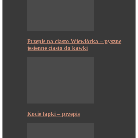
Przepis na ciasto Wiewiórka – pyszne
jesienne ciasto do kawki
Kocie łapki – przepis