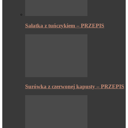
Sałatka z tuńczykiem – PRZEPIS
Surówka z czerwonej kapusty – PRZEPIS