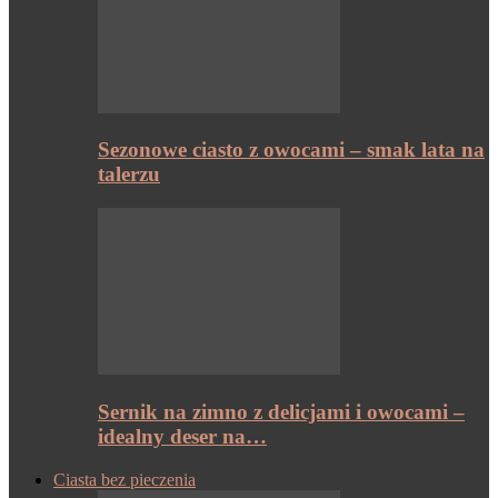
Sezonowe ciasto z owocami – smak lata na
talerzu
Sernik na zimno z delicjami i owocami –
idealny deser na…
Ciasta bez pieczenia