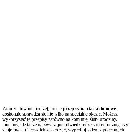
Zaprezentowane poniżej, proste
przepisy na ciasta domowe
doskonale sprawdzą się nie tylko na specjalne okazje. Możesz
wykorzystać te przepisy zarówno na komunię, ślub, urodziny,
imieniny, ale także na zwyczajne odwiedziny ze strony rodziny, czy
znajomych. Chcesz ich zaskoczyć, wypróbuj jeden, z polecanych