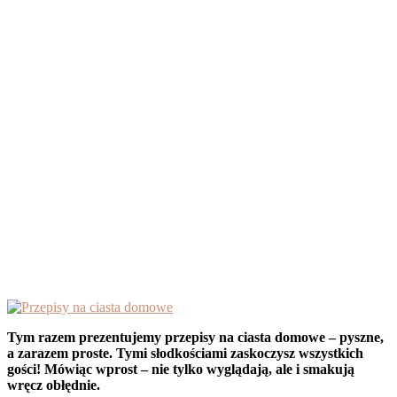
Tym razem prezentujemy przepisy na ciasta domowe – pyszne,
a zarazem proste. Tymi słodkościami zaskoczysz wszystkich
gości! Mówiąc wprost – nie tylko wyglądają, ale i smakują
wręcz obłędnie.