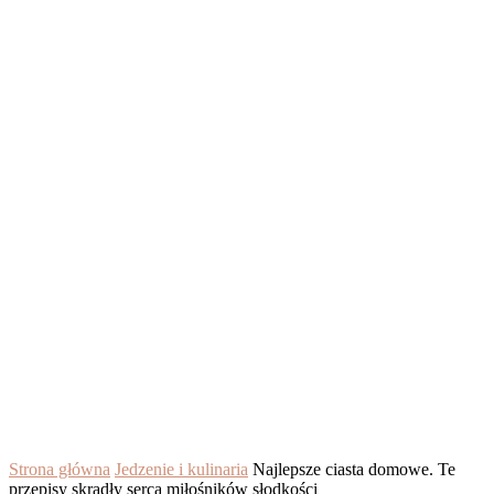
Strona główna
Jedzenie i kulinaria
Najlepsze ciasta domowe. Te
przepisy skradły serca miłośników słodkości