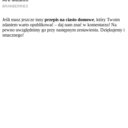
Jeśli masz jeszcze inny
przepis na ciasto domowe
, który Twoim
zdaniem warto opublikować – daj nam znać w komentarzu! Na
pewno uwzględnimy go przy następnym zestawieniu. Dziękujemy i
smacznego!