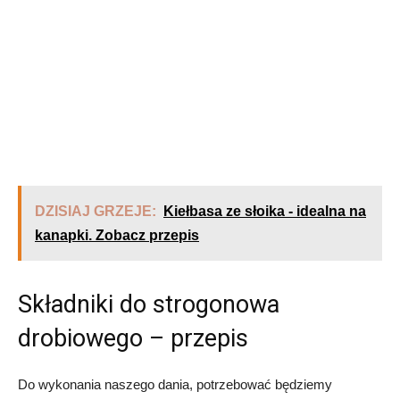
DZISIAJ GRZEJE:
Kiełbasa ze słoika - idealna na
kanapki. Zobacz przepis
Składniki do strogonowa
drobiowego – przepis
Do wykonania naszego dania, potrzebować będziemy