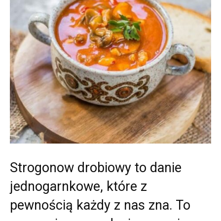
Strogonow drobiowy to danie
jednogarnkowe, które z
pewnością każdy z nas zna. To