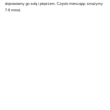
doprawiamy go solą i pieprzem. Często mieszając smażymy
7-8 minut.