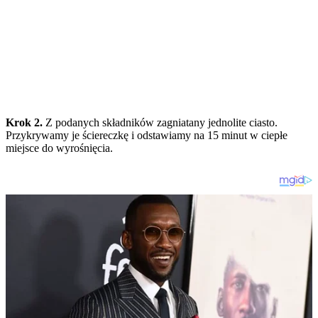
Krok 2.
Z podanych składników zagniatany jednolite ciasto.
Przykrywamy je ściereczkę i odstawiamy na 15 minut w ciepłe
miejsce do wyrośnięcia.