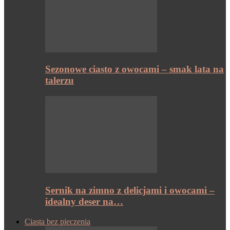
Sezonowe ciasto z owocami – smak lata na
talerzu
Sernik na zimno z delicjami i owocami –
idealny deser na…
Ciasta bez pieczenia