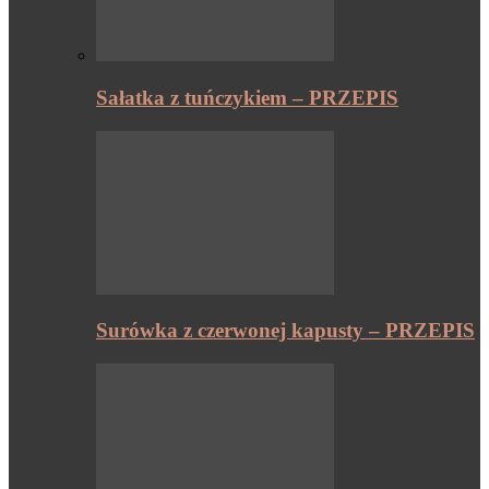
Sałatka z tuńczykiem – PRZEPIS
Surówka z czerwonej kapusty – PRZEPIS