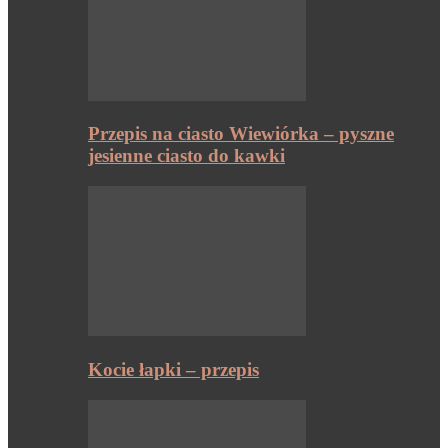
Przepis na ciasto Wiewiórka – pyszne
jesienne ciasto do kawki
Kocie łapki – przepis