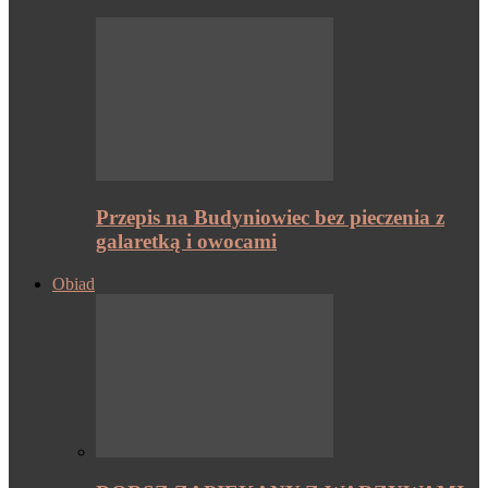
Przepis na Budyniowiec bez pieczenia z
galaretką i owocami
Obiad