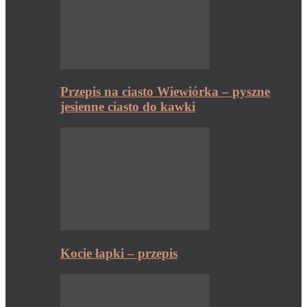
Przepis na ciasto Wiewiórka – pyszne
jesienne ciasto do kawki
Kocie łapki – przepis