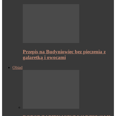
Przepis na Budyniowiec bez pieczenia z
galaretką i owocami
Obiad