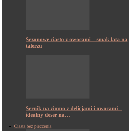
Sezonowe ciasto z owocami – smak lata na
talerzu
Sernik na zimno z delicjami i owocami –
idealny deser na…
Ciasta bez pieczenia