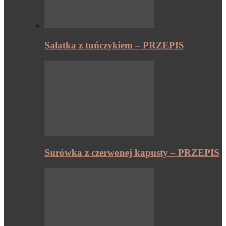
Sałatka z tuńczykiem – PRZEPIS
Surówka z czerwonej kapusty – PRZEPIS