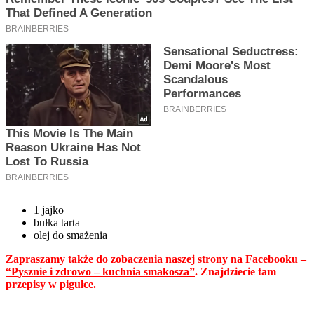
1 jajko
bułka tarta
olej do smażenia
Zapraszamy także do zobaczenia naszej strony na Facebooku –
“Pysznie i zdrowo – kuchnia smakosza”
. Znajdziecie tam
przepisy
w pigułce.