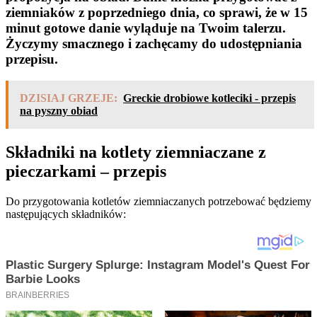
ziemniaków z poprzedniego dnia, co sprawi, że w 15
minut gotowe danie wyląduje na Twoim talerzu.
Życzymy smacznego i zachęcamy do udostępniania
przepisu.
DZISIAJ GRZEJE:
Greckie drobiowe kotleciki - przepis
na pyszny obiad
Składniki na kotlety ziemniaczane z
pieczarkami – przepis
Do przygotowania kotletów ziemniaczanych potrzebować będziemy
następujących składników: