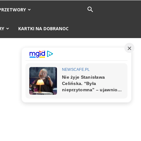
PRZETWORY
RY
KARTKI NA DOBRANOC