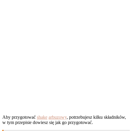
Aby przygotować
shake
arbuzowy
, potrzebujesz kilku składników,
w tym przepisie dowiesz się jak go przygotować.