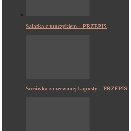
Sałatka z tuńczykiem – PRZEPIS
Surówka z czerwonej kapusty – PRZEPIS