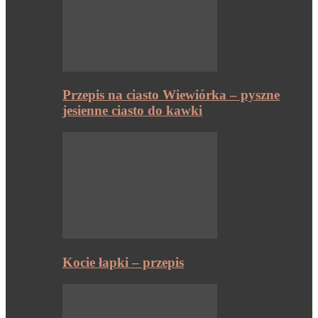
Przepis na ciasto Wiewiórka – pyszne
jesienne ciasto do kawki
Kocie łapki – przepis