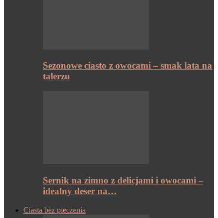
Sezonowe ciasto z owocami – smak lata na
talerzu
Sernik na zimno z delicjami i owocami –
idealny deser na…
Ciasta bez pieczenia