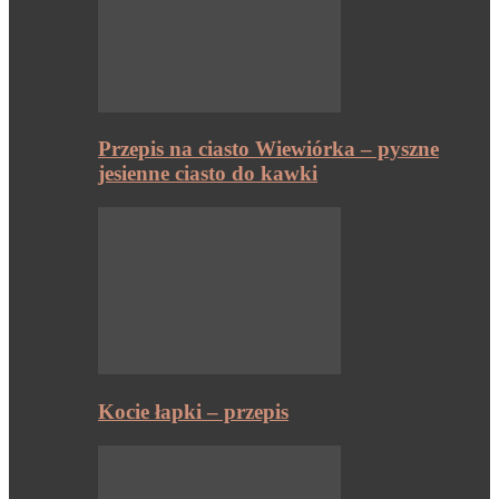
Przepis na ciasto Wiewiórka – pyszne
jesienne ciasto do kawki
Kocie łapki – przepis