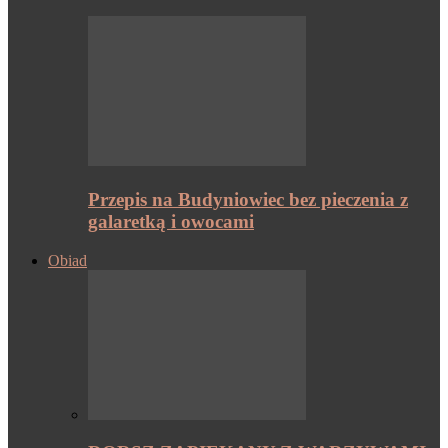
Przepis na Budyniowiec bez pieczenia z
galaretką i owocami
Obiad