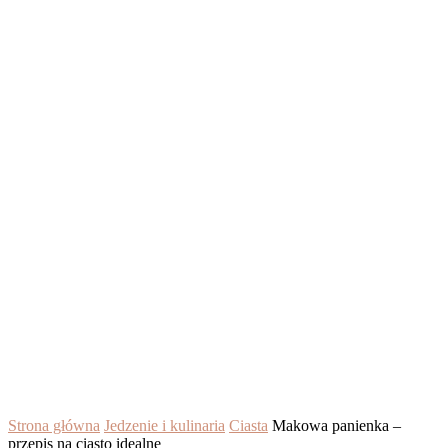
Strona główna
Jedzenie i kulinaria
Ciasta
Makowa panienka –
przepis na ciasto idealne