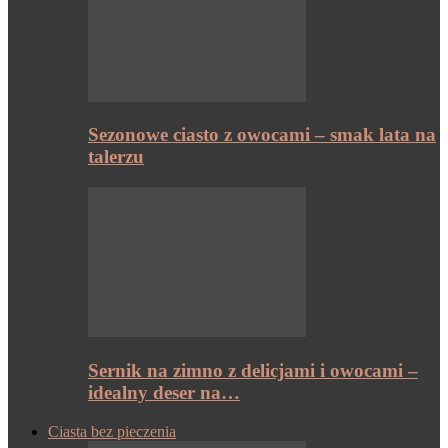
Sezonowe ciasto z owocami – smak lata na
talerzu
Sernik na zimno z delicjami i owocami –
idealny deser na…
Ciasta bez pieczenia