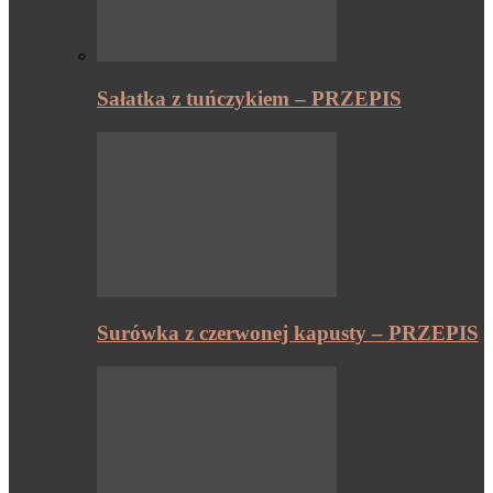
Sałatka z tuńczykiem – PRZEPIS
Surówka z czerwonej kapusty – PRZEPIS