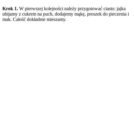
Krok 1.
W pierwszej kolejności należy przygotować ciasto: jajka
ubijamy z cukrem na puch, dodajemy mąkę, proszek do pieczenia i
mak. Całość dokładnie mieszamy.