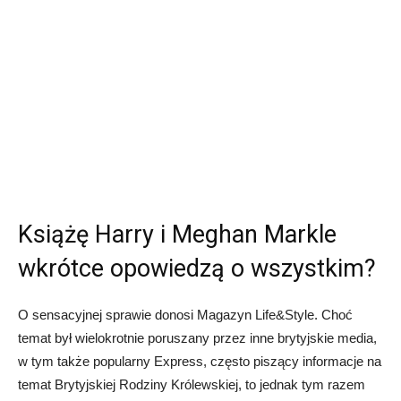
Książę Harry i Meghan Markle
wkrótce opowiedzą o wszystkim?
O sensacyjnej sprawie donosi Magazyn Life&Style. Choć
temat był wielokrotnie poruszany przez inne brytyjskie media,
w tym także popularny Express, często piszący informacje na
temat Brytyjskiej Rodziny Królewskiej, to jednak tym razem