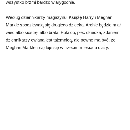
wszystko brzmi bardzo wiarygodnie.
Według dziennikarzy magazynu, Książę Harry i Meghan
Markle spodziewają się drugiego dziecka. Archie będzie miał
więc albo siostrę, albo brata. Póki co, płeć dziecka, zdaniem
dziennikarzy owiana jest tajemnicą, ale pewne ma być, że
Meghan Markle znajduje się w trzecim miesiącu ciąży.