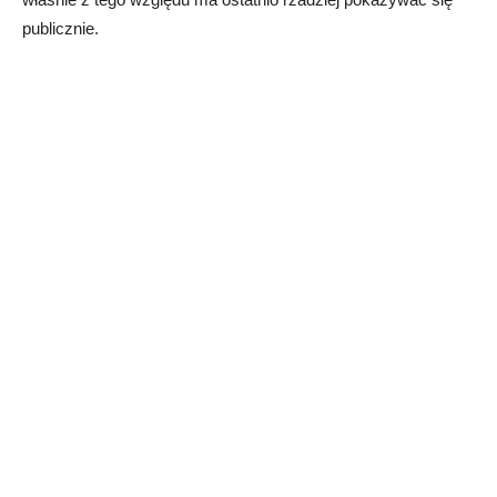
publicznie.