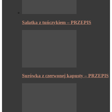
Sałatka z tuńczykiem – PRZEPIS
Surówka z czerwonej kapusty – PRZEPIS