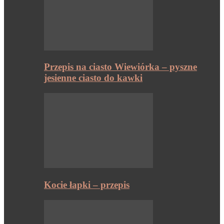
Przepis na ciasto Wiewiórka – pyszne
jesienne ciasto do kawki
Kocie łapki – przepis