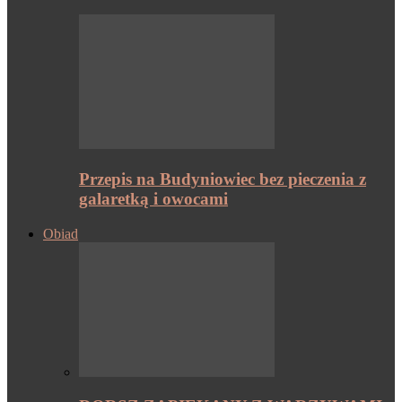
Przepis na Budyniowiec bez pieczenia z
galaretką i owocami
Obiad