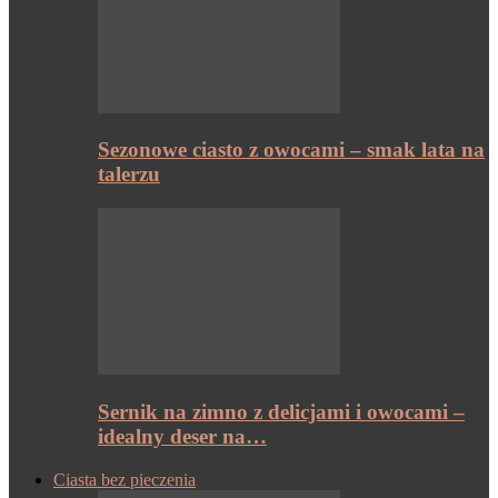
Sezonowe ciasto z owocami – smak lata na
talerzu
Sernik na zimno z delicjami i owocami –
idealny deser na…
Ciasta bez pieczenia