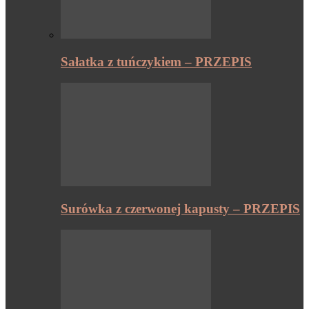
Sałatka z tuńczykiem – PRZEPIS
Surówka z czerwonej kapusty – PRZEPIS