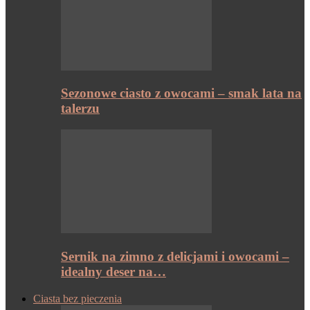
Sezonowe ciasto z owocami – smak lata na
talerzu
Sernik na zimno z delicjami i owocami –
idealny deser na…
Ciasta bez pieczenia