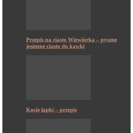
Przepis na ciasto Wiewiórka – pyszne
jesienne ciasto do kawki
Kocie łapki – przepis