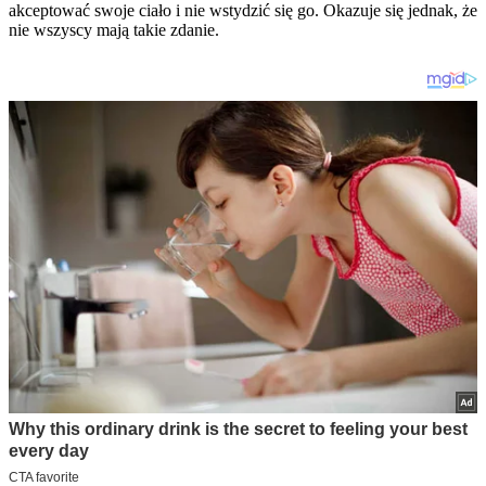
akceptować swoje ciało i nie wstydzić się go. Okazuje się jednak, że
nie wszyscy mają takie zdanie.