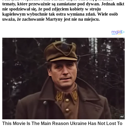
tematy, które przeważnie są zamiatane pod dywan. Jednak nikt
nie spodziewał się, że pod zdjęciem kobiety w stroju
kąpielowym wybuchnie tak ostra wymiana zdań. Wiele osób
uważa, że zachowanie Martyny jest nie na miejscu.