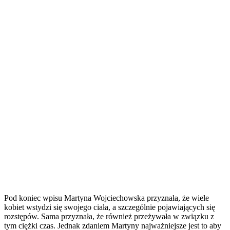
Pod koniec wpisu Martyna Wojciechowska przyznała, że wiele
kobiet wstydzi się swojego ciała, a szczególnie pojawiających się
rozstępów. Sama przyznała, że również przeżywała w związku z
tym ciężki czas. Jednak zdaniem Martyny najważniejsze jest to aby