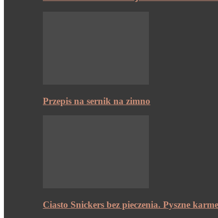
Przepis na sernik na zimno
Ciasto Snickers bez pieczenia. Pyszne karme