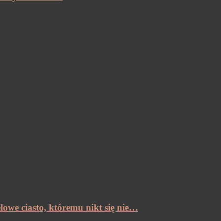
lowe ciasto, któremu nikt się nie…