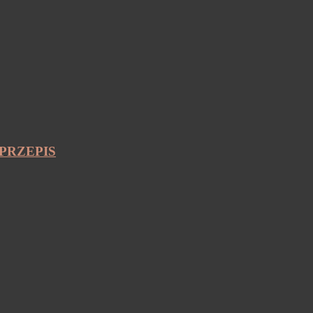
PRZEPIS