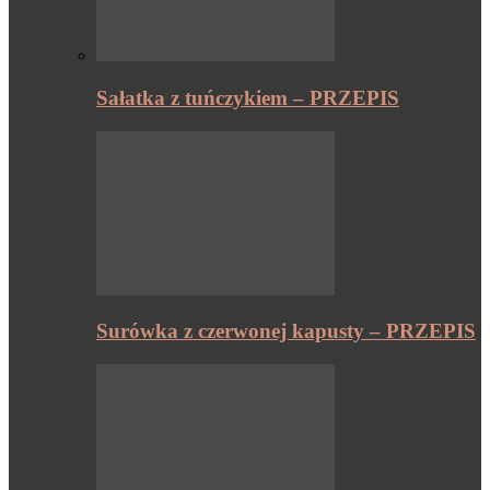
Sałatka z tuńczykiem – PRZEPIS
Surówka z czerwonej kapusty – PRZEPIS