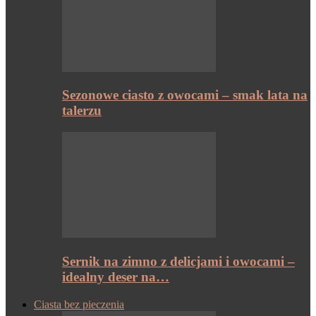
Sezonowe ciasto z owocami – smak lata na
talerzu
Sernik na zimno z delicjami i owocami –
idealny deser na…
Ciasta bez pieczenia