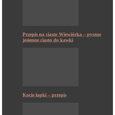
Przepis na ciasto Wiewiórka – pyszne
jesienne ciasto do kawki
Kocie łapki – przepis