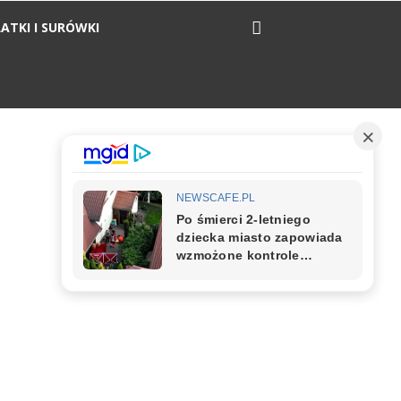
ATKI I SURÓWKI