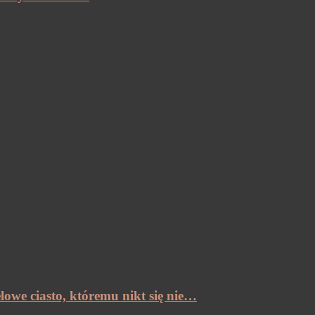
lowe ciasto, któremu nikt się nie…