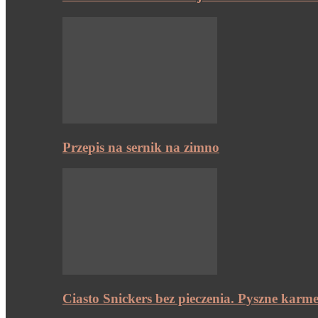
Przepis na sernik na zimno
Ciasto Snickers bez pieczenia. Pyszne karme