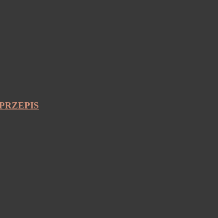
PRZEPIS