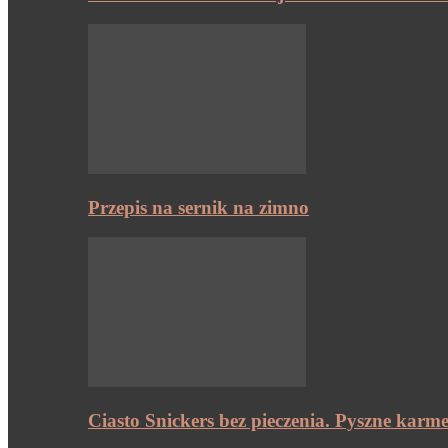
Przepis na sernik na zimno
Ciasto Snickers bez pieczenia. Pyszne karme