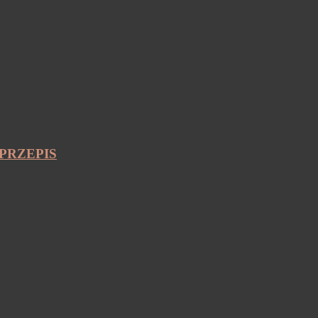
PRZEPIS