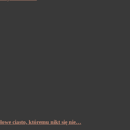
lowe ciasto, któremu nikt się nie…