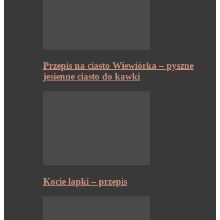
Przepis na ciasto Wiewiórka – pyszne
jesienne ciasto do kawki
Kocie łapki – przepis