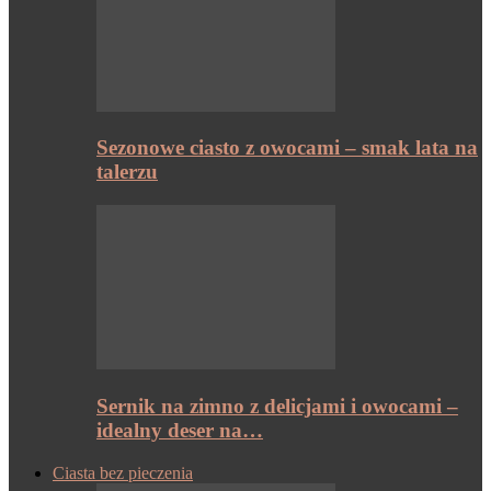
Sezonowe ciasto z owocami – smak lata na
talerzu
Sernik na zimno z delicjami i owocami –
idealny deser na…
Ciasta bez pieczenia