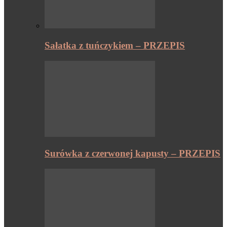
Sałatka z tuńczykiem – PRZEPIS
Surówka z czerwonej kapusty – PRZEPIS