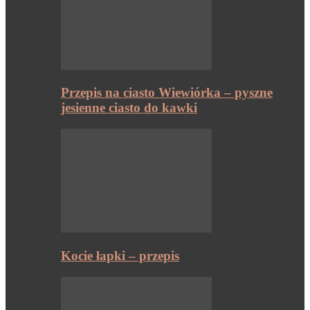
Przepis na ciasto Wiewiórka – pyszne
jesienne ciasto do kawki
Kocie łapki – przepis