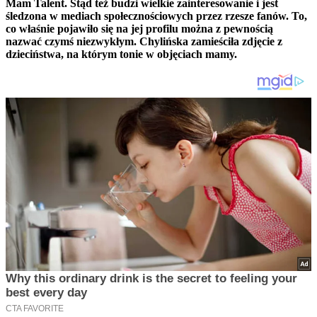
Mam Talent. Stąd też budzi wielkie zainteresowanie i jest
śledzona w mediach społecznościowych przez rzesze fanów. To,
co właśnie pojawiło się na jej profilu można z pewnością
nazwać czymś niezwykłym. Chylińska zamieściła zdjęcie z
dzieciństwa, na którym tonie w objęciach mamy.