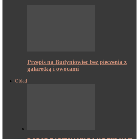
Przepis na Budyniowiec bez pieczenia z
galaretką i owocami
Obiad