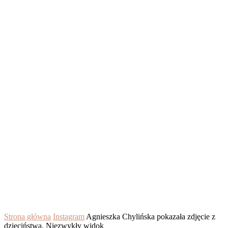
Strona główna
Instagram
Agnieszka Chylińska pokazała zdjęcie z
dzieciństwa. Niezwykły widok