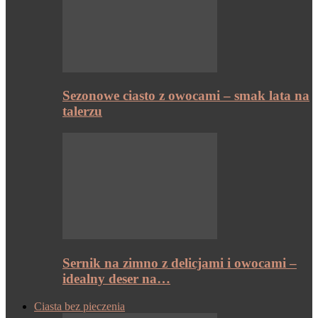
Sezonowe ciasto z owocami – smak lata na
talerzu
Sernik na zimno z delicjami i owocami –
idealny deser na…
Ciasta bez pieczenia