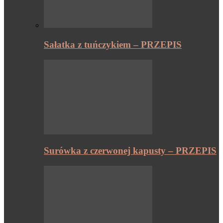
Sałatka z tuńczykiem – PRZEPIS
Surówka z czerwonej kapusty – PRZEPIS