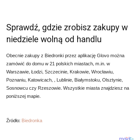
Sprawdź, gdzie zrobisz zakupy w
niedziele wolną od handlu
Obecnie zakupy z Biedronki przez aplikację Glovo można
zamówić do domu w 21 polskich miastach, m.in. w
Warszawie, Łodzi, Szczecinie, Krakowie, Wrocławiu,
Poznaniu, Katowicach, , Lublinie, Białymstoku, Olsztynie,
Sosnowcu czy Rzeszowie. Wszystkie miasta znajdziesz na
poniższej mapie.
Źródło:
Biedronka