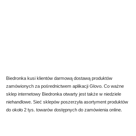
Biedronka kusi klientów darmową dostawą produktów
zamówionych za pośrednictwem aplikacji Glovo. Co ważne
sklep internetowy Biedronka otwarty jest także w niedziele
niehandlowe. Sieć sklepów poszerzyła asortyment produktów
do około 2 tys. towarów dostępnych do zamówienia online.