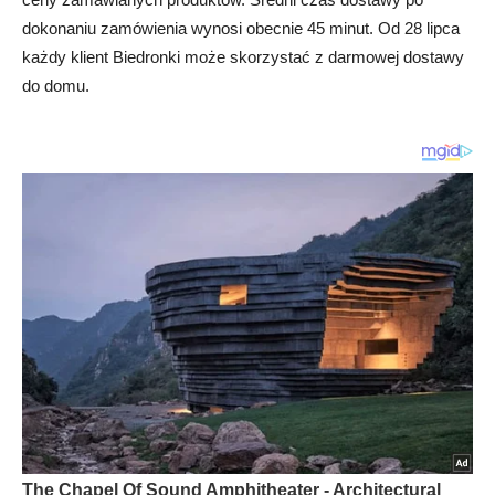
dokonaniu zamówienia wynosi obecnie 45 minut. Od 28 lipca
każdy klient Biedronki może skorzystać z darmowej dostawy
do domu.