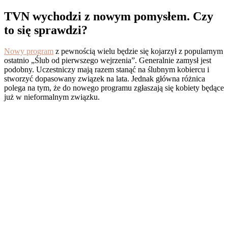
TVN wychodzi z nowym pomysłem. Czy
to się sprawdzi?
Nowy program
z pewnością wielu będzie się kojarzył z popularnym
ostatnio „Ślub od pierwszego wejrzenia”. Generalnie zamysł jest
podobny. Uczestniczy mają razem stanąć na ślubnym kobiercu i
stworzyć dopasowany związek na lata. Jednak główna różnica
polega na tym, że do nowego programu zgłaszają się kobiety będące
już w nieformalnym związku.