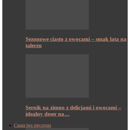
Sezonowe ciasto z owocami – smak lata na
talerzu
Sernik na zimno z delicjami i owocami –
idealny deser na…
Ciasta bez pieczenia