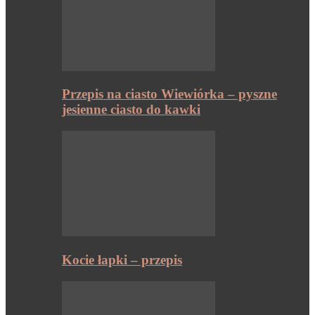
Przepis na ciasto Wiewiórka – pyszne
jesienne ciasto do kawki
Kocie łapki – przepis