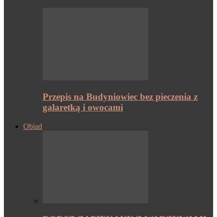
Przepis na Budyniowiec bez pieczenia z
galaretką i owocami
Obiad