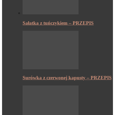
Sałatka z tuńczykiem – PRZEPIS
Surówka z czerwonej kapusty – PRZEPIS