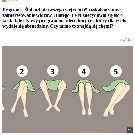
Program „Ślub od pierwszego wejrzenia” zyskał ogromne
zainteresowanie widzów. Dlatego TVN zdecydował się iść o
krok dalej. Nowy program ma nieco inny cel, który dla wielu
wydaje się absurdalny. Czy mimo to znajdą się chętni?