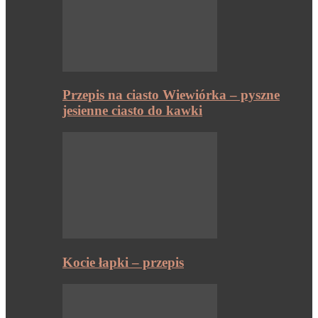
Przepis na ciasto Wiewiórka – pyszne
jesienne ciasto do kawki
Kocie łapki – przepis