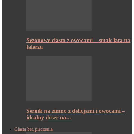
Sezonowe ciasto z owocami – smak lata na
talerzu
Sernik na zimno z delicjami i owocami –
idealny deser na…
Ciasta bez pieczenia