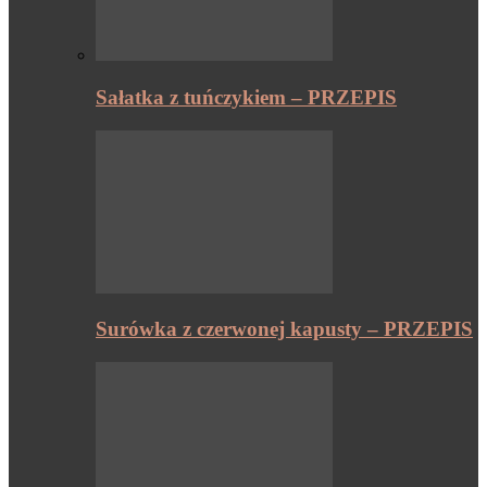
Sałatka z tuńczykiem – PRZEPIS
Surówka z czerwonej kapusty – PRZEPIS