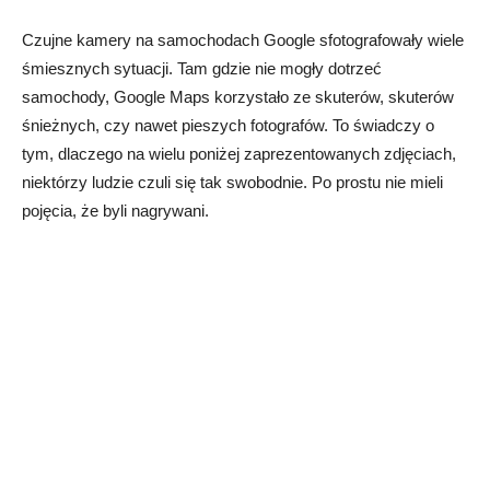
Czujne kamery na samochodach Google sfotografowały wiele
śmiesznych sytuacji. Tam gdzie nie mogły dotrzeć
samochody, Google Maps korzystało ze skuterów, skuterów
śnieżnych, czy nawet pieszych fotografów. To świadczy o
tym, dlaczego na wielu poniżej zaprezentowanych zdjęciach,
niektórzy ludzie czuli się tak swobodnie. Po prostu nie mieli
pojęcia, że byli nagrywani.