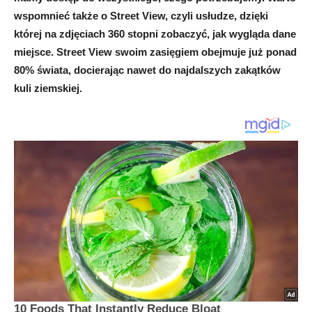
wspomnieć także o Street View, czyli usłudze, dzięki
której na zdjęciach 360 stopni zobaczyć, jak wygląda dane
miejsce. Street View swoim zasięgiem obejmuje już ponad
80% świata, docierając nawet do najdalszych zakątków
kuli ziemskiej.