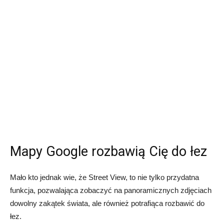
Mapy Google rozbawią Cię do łez
Mało kto jednak wie, że Street View, to nie tylko przydatna
funkcja, pozwalająca zobaczyć na panoramicznych zdjęciach
dowolny zakątek świata, ale również potrafiąca rozbawić do
łez.