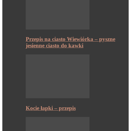
Przepis na ciasto Wiewiórka – pyszne
jesienne ciasto do kawki
Kocie łapki – przepis