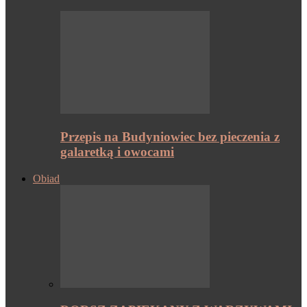
Przepis na Budyniowiec bez pieczenia z
galaretką i owocami
Obiad