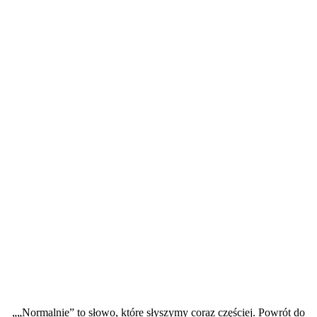
„„Normalnie” to słowo, które słyszymy coraz częściej. Powrót do