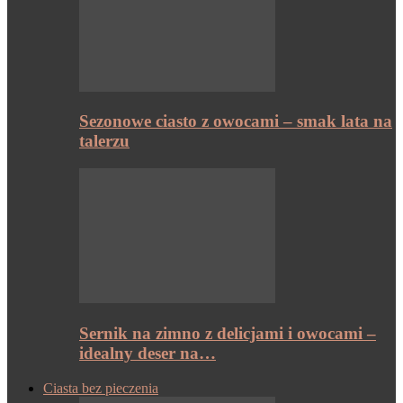
Sezonowe ciasto z owocami – smak lata na
talerzu
Sernik na zimno z delicjami i owocami –
idealny deser na…
Ciasta bez pieczenia