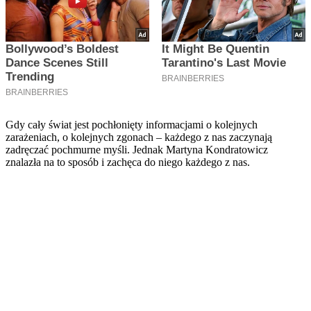
Gdy cały świat jest pochłonięty informacjami o kolejnych
zarażeniach, o kolejnych zgonach – każdego z nas zaczynają
zadręczać pochmurne myśli. Jednak Martyna Kondratowicz
znalazła na to sposób i zachęca do niego każdego z nas.