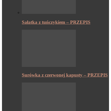
Sałatka z tuńczykiem – PRZEPIS
Surówka z czerwonej kapusty – PRZEPIS