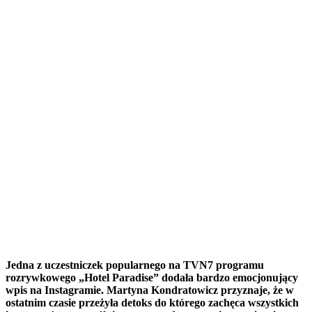
Jedna z uczestniczek popularnego na TVN7 programu
rozrywkowego „Hotel Paradise” dodała bardzo emocjonujący
wpis na Instagramie. Martyna Kondratowicz przyznaje, że w
ostatnim czasie przeżyła detoks do którego zachęca wszystkich