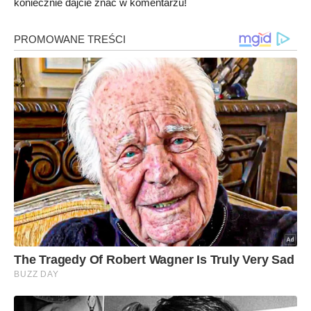
koniecznie dajcie znać w komentarzu!