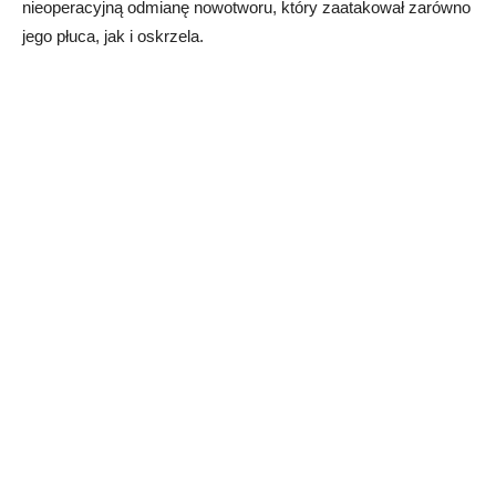
nieoperacyjną odmianę nowotworu, który zaatakował zarówno
jego płuca, jak i oskrzela.