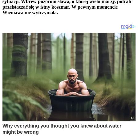
sytuacji. Wbrew pozorom sława, o której wielu marzy, potrafi
przeistaczać się w istny koszmar. W pewnym momencie
Wieniawa nie wytrzymała.