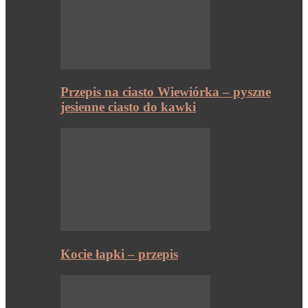
Przepis na ciasto Wiewiórka – pyszne
jesienne ciasto do kawki
Kocie łapki – przepis