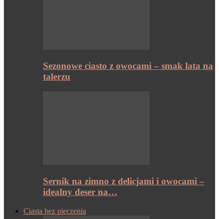
Sezonowe ciasto z owocami – smak lata na
talerzu
Sernik na zimno z delicjami i owocami –
idealny deser na…
Ciasta bez pieczenia