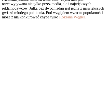
rozchwytywana nie tylko przez media, ale i największych
reklamodawców. Julka bez dwóch zdań jest jedną z największych
gwiazd młodego pokolenia. Pod względem wzrostu popularności
może z nią konkurować chyba tylko
Roksana Węgiel
.