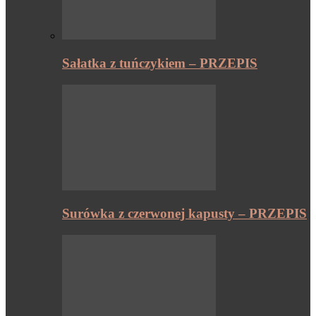
Sałatka z tuńczykiem – PRZEPIS
Surówka z czerwonej kapusty – PRZEPIS