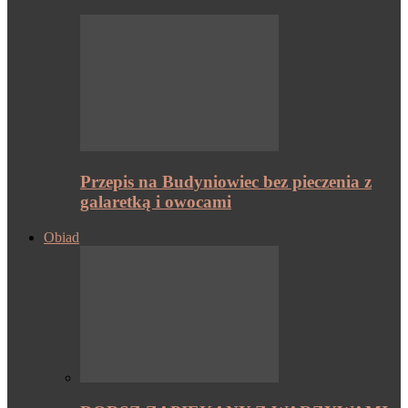
Przepis na Budyniowiec bez pieczenia z
galaretką i owocami
Obiad