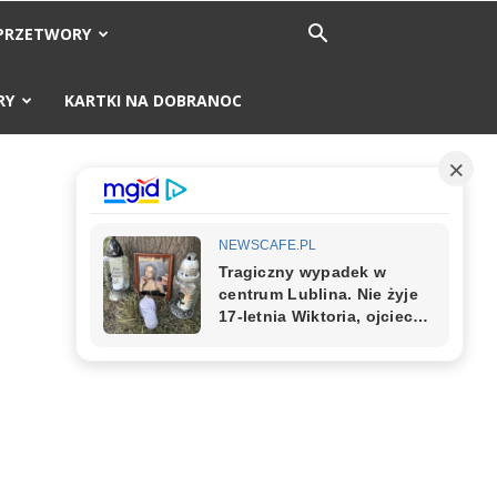
PRZETWORY
RY
KARTKI NA DOBRANOC