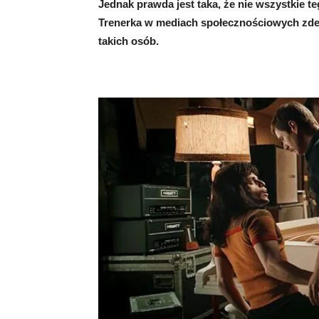
Jednak prawda jest taka, że nie wszystkie t
Trenerka w mediach społecznościowych zdec
takich osób.