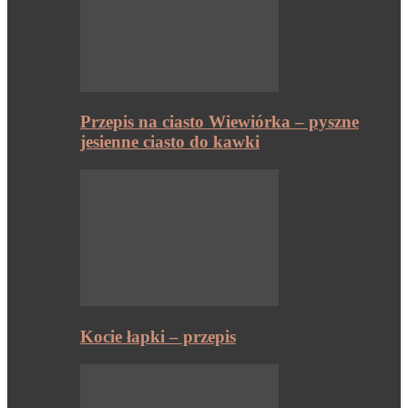
Przepis na ciasto Wiewiórka – pyszne
jesienne ciasto do kawki
Kocie łapki – przepis