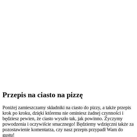
Przepis na ciasto na pizzę
Poniżej zamieszczamy składniki na ciasto do pizzy, a także przepis
krok po kroku, dzięki któremu nie ominiesz żadnej czynności i
będziesz pewien, że ciasto wyszło tak, jak powinno. Życzymy
powodzenia i oczywiście smacznego! Będziemy wdzięczni także za
pozostawienie komentarza, czy nasz przepis przypadł Wam do
gustu!