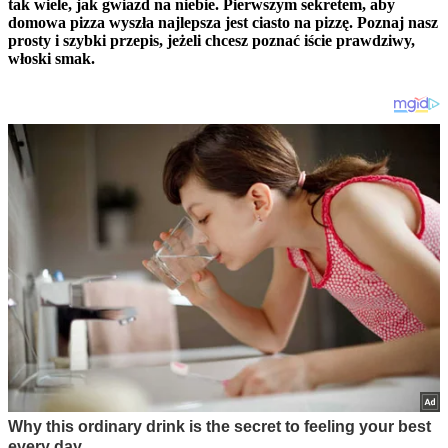
tak wiele, jak gwiazd na niebie. Pierwszym sekretem, aby
domowa pizza wyszła najlepsza jest ciasto na pizzę. Poznaj nasz
prosty i szybki przepis, jeżeli chcesz poznać iście prawdziwy,
włoski smak.