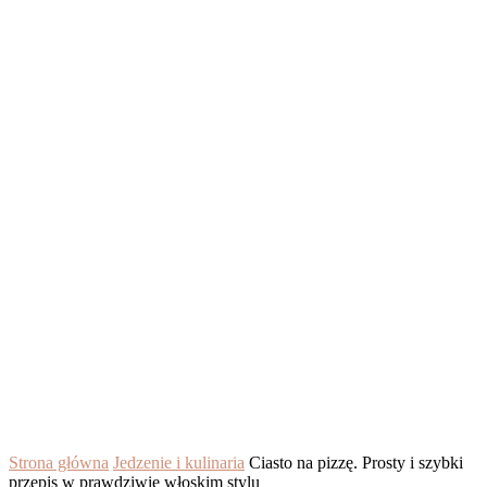
Strona główna
Jedzenie i kulinaria
Ciasto na pizzę. Prosty i szybki
przepis w prawdziwie włoskim stylu