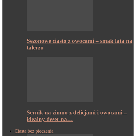
Sezonowe ciasto z owocami – smak lata na
talerzu
Sernik na zimno z delicjami i owocami –
idealny deser na…
Ciasta bez pieczenia