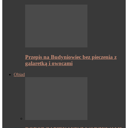
Przepis na Budyniowiec bez pieczenia z
galaretką i owocami
Obiad