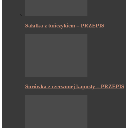
Sałatka z tuńczykiem – PRZEPIS
Surówka z czerwonej kapusty – PRZEPIS