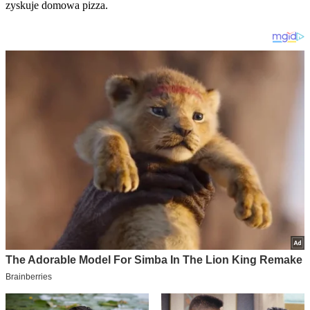
zyskuje domowa pizza.