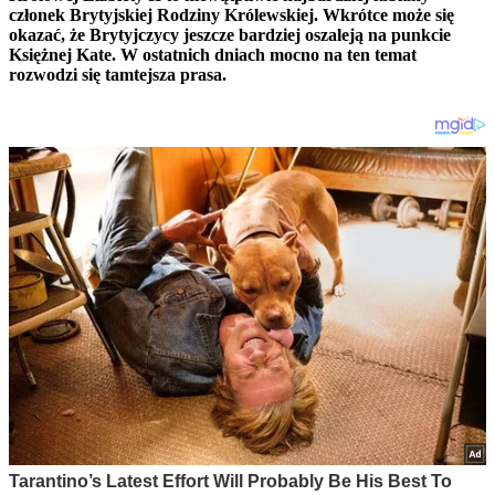
członek Brytyjskiej Rodziny Królewskiej. Wkrótce może się
okazać, że Brytyjczycy jeszcze bardziej oszaleją na punkcie
Księżnej Kate. W ostatnich dniach mocno na ten temat
rozwodzi się tamtejsza prasa.