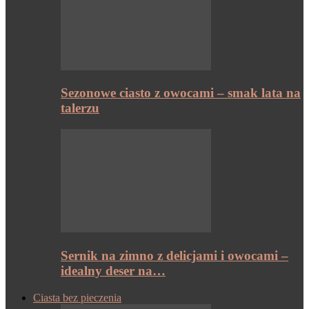
Sezonowe ciasto z owocami – smak lata na
talerzu
Sernik na zimno z delicjami i owocami –
idealny deser na…
Ciasta bez pieczenia