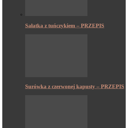
Sałatka z tuńczykiem – PRZEPIS
Surówka z czerwonej kapusty – PRZEPIS