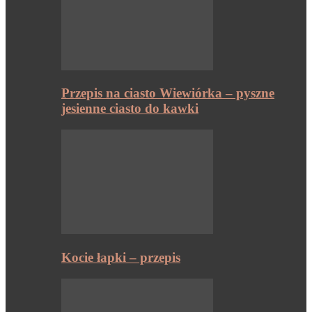
Przepis na ciasto Wiewiórka – pyszne
jesienne ciasto do kawki
Kocie łapki – przepis