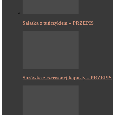
Sałatka z tuńczykiem – PRZEPIS
Surówka z czerwonej kapusty – PRZEPIS