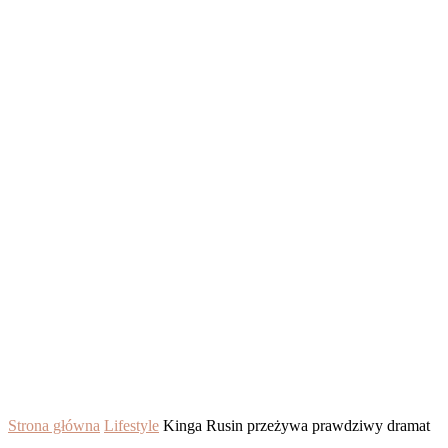
Strona główna
Lifestyle
Kinga Rusin przeżywa prawdziwy dramat