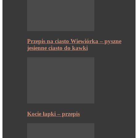
Przepis na ciasto Wiewiórka – pyszne
jesienne ciasto do kawki
Kocie łapki – przepis