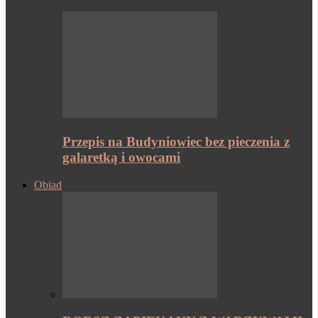
Przepis na Budyniowiec bez pieczenia z
galaretką i owocami
Obiad