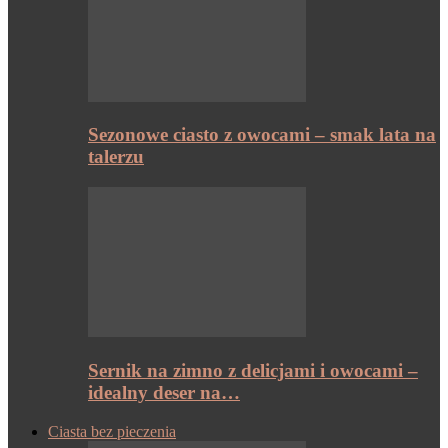
Sezonowe ciasto z owocami – smak lata na
talerzu
Sernik na zimno z delicjami i owocami –
idealny deser na…
Ciasta bez pieczenia