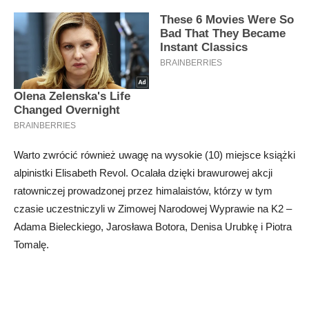
Warto zwrócić również uwagę na wysokie (10) miejsce książki
alpinistki Elisabeth Revol. Ocalała dzięki brawurowej akcji
ratowniczej prowadzonej przez himalaistów, którzy w tym
czasie uczestniczyli w Zimowej Narodowej Wyprawie na K2 –
Adama Bieleckiego, Jarosława Botora, Denisa Urubkę i Piotra
Tomalę.