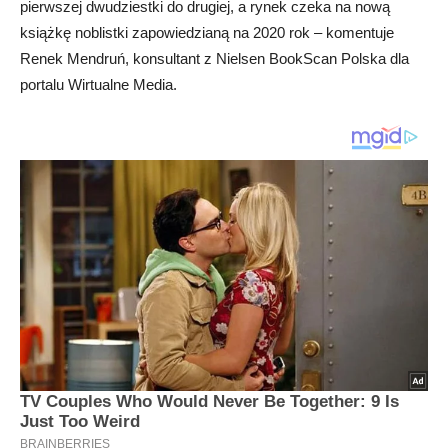
pierwszej dwudziestki do drugiej, a rynek czeka na nową
książkę noblistki zapowiedzianą na 2020 rok – komentuje
Renek Mendruń, konsultant z Nielsen BookScan Polska dla
portalu Wirtualne Media.