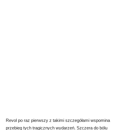
Revol po raz pierwszy z takimi szczegółami wspomina
przebieg tych tragicznych wydarzeń. Szczera do bólu