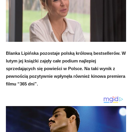
Blanka Lipińska pozostaje polską królową bestsellerów. W
lutym jej książki zajęły całe podium najlepiej
sprzedających się powieści w Polsce. Na taki wynik z
pewnością pozytywnie wpłynęła również kinowa premiera
filmu “365 dni”.