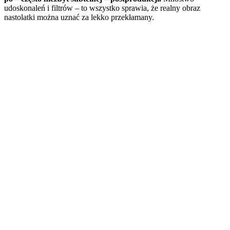
udoskonaleń i filtrów – to wszystko sprawia, że realny obraz
nastolatki można uznać za lekko przekłamany.