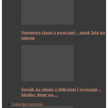
Sezonowe ciasto z owocami – smak lata na
talerzu
Sernik na zimno z delicjami i owocami –
idealny deser na…
Ciasta bez pieczenia