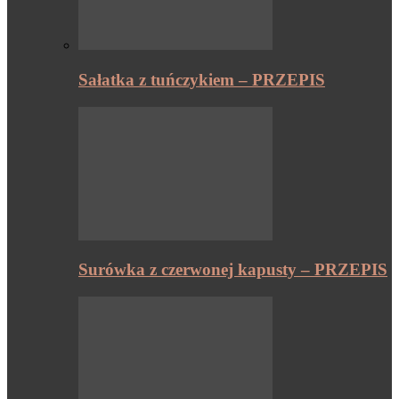
Sałatka z tuńczykiem – PRZEPIS
Surówka z czerwonej kapusty – PRZEPIS