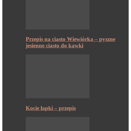
Przepis na ciasto Wiewiórka – pyszne
jesienne ciasto do kawki
Kocie łapki – przepis