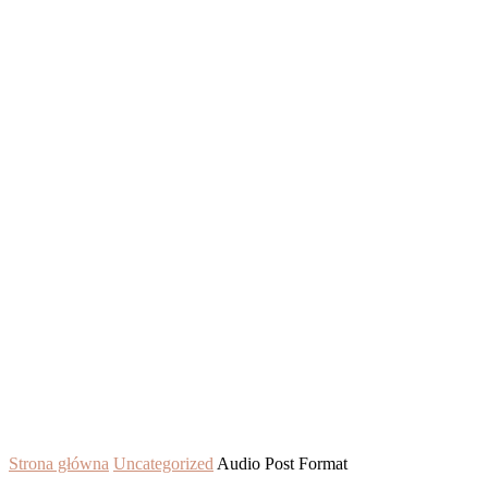
Strona główna
Uncategorized
Audio Post Format