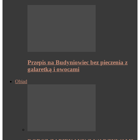
Przepis na Budyniowiec bez pieczenia z
galaretką i owocami
Obiad