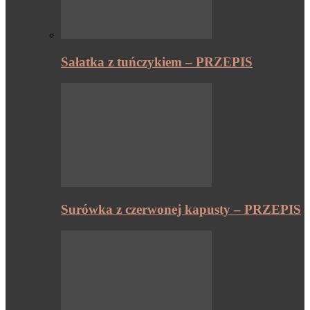
Sałatka z tuńczykiem – PRZEPIS
Surówka z czerwonej kapusty – PRZEPIS