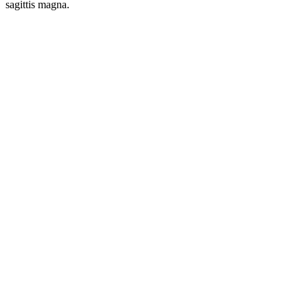
sagittis magna.