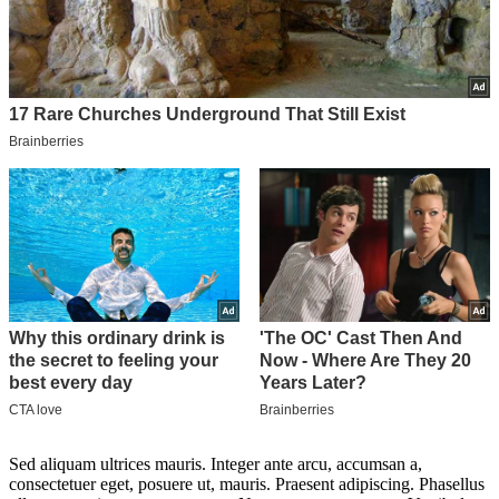
Sed aliquam ultrices mauris. Integer ante arcu, accumsan a,
consectetuer eget, posuere ut, mauris. Praesent adipiscing. Phasellus