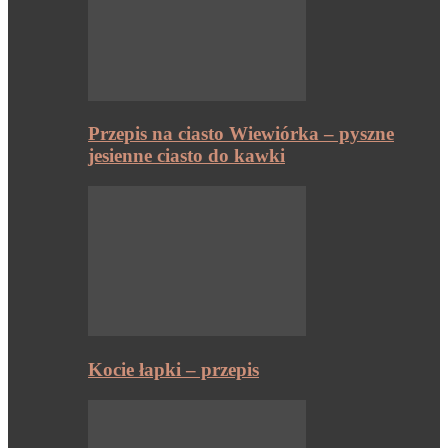
Przepis na ciasto Wiewiórka – pyszne
jesienne ciasto do kawki
Kocie łapki – przepis