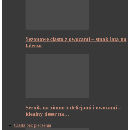
Sezonowe ciasto z owocami – smak lata na
talerzu
Sernik na zimno z delicjami i owocami –
idealny deser na…
Ciasta bez pieczenia