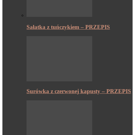
Sałatka z tuńczykiem – PRZEPIS
Surówka z czerwonej kapusty – PRZEPIS