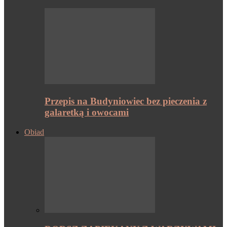
Przepis na Budyniowiec bez pieczenia z
galaretką i owocami
Obiad