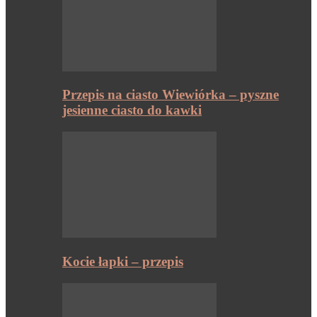
Przepis na ciasto Wiewiórka – pyszne
jesienne ciasto do kawki
Kocie łapki – przepis