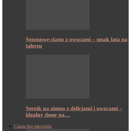
Sezonowe ciasto z owocami – smak lata na
talerzu
Sernik na zimno z delicjami i owocami –
idealny deser na…
Ciasta bez pieczenia