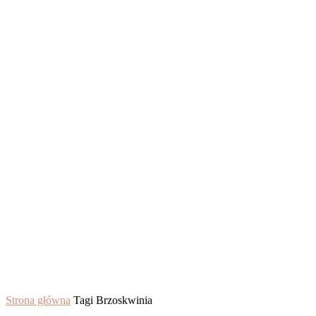
Strona główna
Tagi
Brzoskwinia